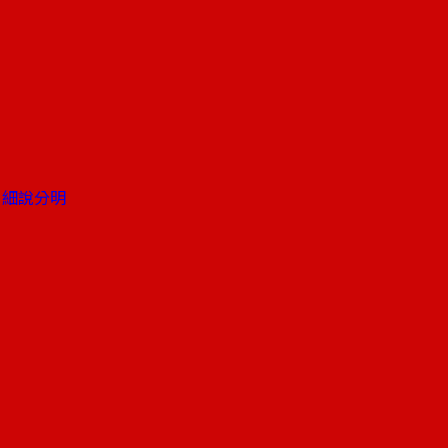
堵政策 細說分明