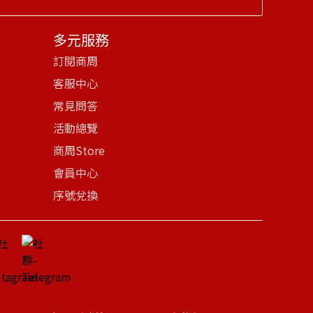
多元服務
訂閱商周
客服中心
常見問答
活動總覽
商周Store
會員中心
序號兌換