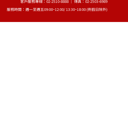
客戶服務專線：02-2510-8888 │ 傳真：02-2503-6989
服務時間：週一至週五09:00~12:00/ 13:30~18:00 (例假日除外)