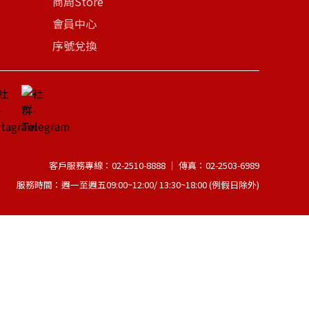
商周Store
會員中心
序號兌換
客戶服務專線：02-2510-8888 │ 傳真：02-2503-6989
服務時間：週一至週五09:00~12:00/ 13:30~18:00 (例假日除外)