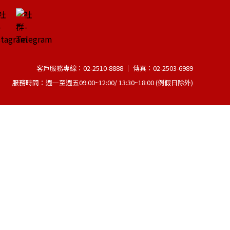
客戶服務專線：02-2510-8888 │ 傳真：02-2503-6989
服務時間：週一至週五09:00~12:00/ 13:30~18:00 (例假日除外)