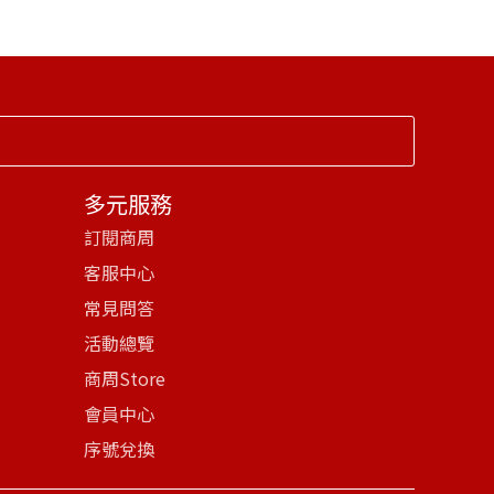
多元服務
訂閱商周
客服中心
常見問答
活動總覽
商周Store
會員中心
序號兌換