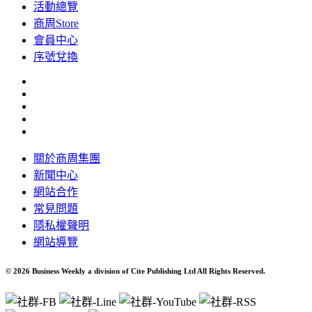
活動總覽
商周Store
會員中心
序號兌換
關於商周集團
新聞中心
網站合作
常見問題
隱私權聲明
網站導覽
© 2026 Business Weekly a division of Cite Publishing Ltd All Rights Reserved.