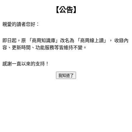
【公告】
親愛的讀者您好：
即日起，原 「商周知識庫」改名為 「商周線上讀」， 收錄內
容、更新時間、功能服務等皆維持不變。
感謝一直以來的支持！
我知道了