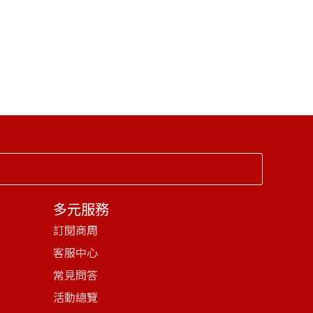
多元服務
訂閱商周
客服中心
常見問答
活動總覽