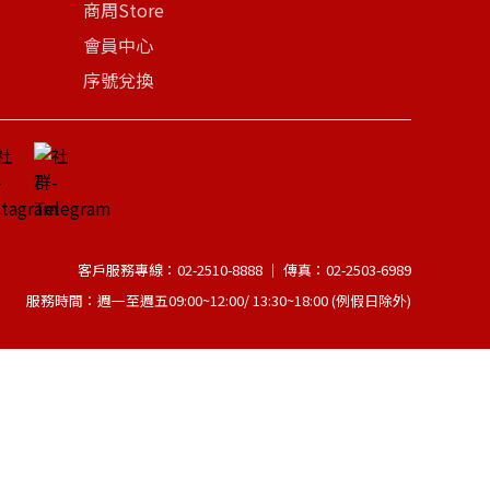
商周Store
會員中心
序號兌換
客戶服務專線：02-2510-8888 │ 傳真：02-2503-6989
服務時間：週一至週五09:00~12:00/ 13:30~18:00 (例假日除外)