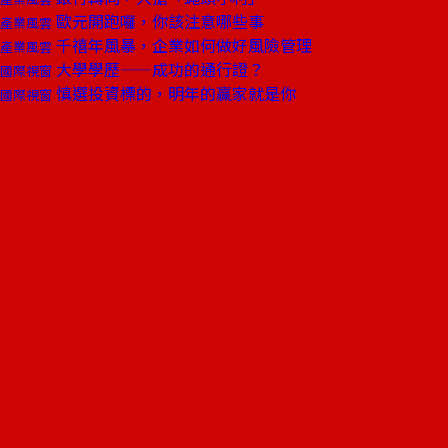
歐元開跑囉，你該注意哪些事
產業風雲
千禧年風暴，企業如何做好風險管理
產業風雲
大學學歷——成功的通行證？
國際視窗
慎選投資標的，明年的贏家就是你
國際視窗