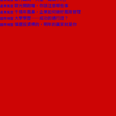
歐元開跑囉，你該注意哪些事
產業風雲
千禧年風暴，企業如何做好風險管理
產業風雲
大學學歷——成功的通行證？
國際視窗
慎選投資標的，明年的贏家就是你
國際視窗