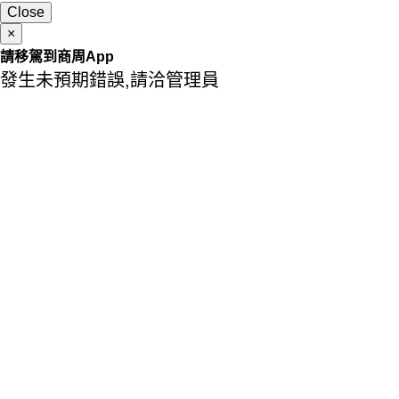
Close
×
請移駕到商周App
發生未預期錯誤,請洽管理員