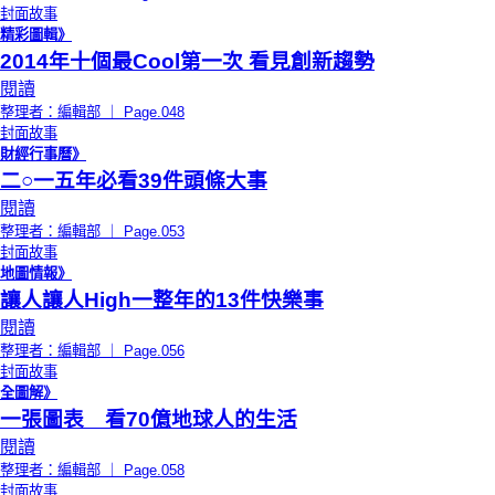
封面故事
精彩圖輯》
2014年十個最Cool第一次 看見創新趨勢
閱讀
整理者：編輯部 ｜ Page.048
封面故事
財經行事曆》
二○一五年必看39件頭條大事
閱讀
整理者：編輯部 ｜ Page.053
封面故事
地圖情報》
讓人讓人High一整年的13件快樂事
閱讀
整理者：編輯部 ｜ Page.056
封面故事
全圖解》
一張圖表 看70億地球人的生活
閱讀
整理者：編輯部 ｜ Page.058
封面故事