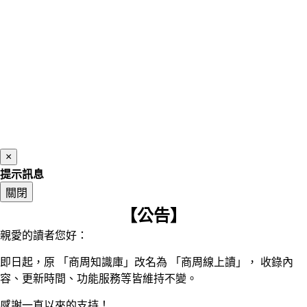
×
提示訊息
關閉
【公告】
親愛的讀者您好：
即日起，原 「商周知識庫」改名為 「商周線上讀」， 收錄內
容、更新時間、功能服務等皆維持不變。
感謝一直以來的支持！