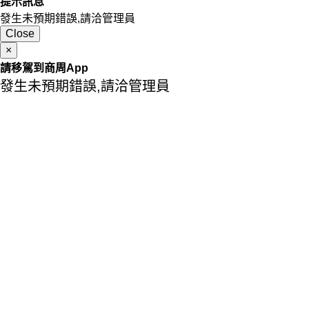
提示訊息
發生未預期錯誤,請洽管理員
Close
×
請移駕到商周App
發生未預期錯誤,請洽管理員