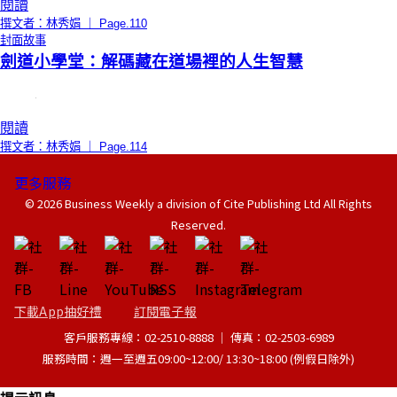
閱讀
撰文者：林秀娟 ｜ Page.110
封面故事
劍道小學堂：解碼藏在道場裡的人生智慧
閱讀
撰文者：林秀娟 ｜ Page.114
更多服務
© 2026 Business Weekly a division of Cite Publishing Ltd All Rights
Reserved.
下載App抽好禮
訂閱電子報
客戶服務專線：02-2510-8888 │ 傳真：02-2503-6989
服務時間：週一至週五09:00~12:00/ 13:30~18:00 (例假日除外)