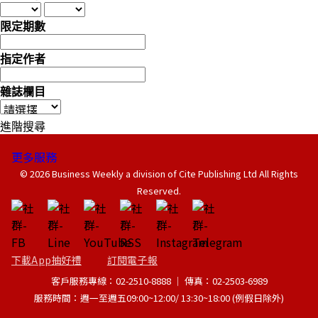
限定期數
指定作者
雜誌欄目
進階搜尋
更多服務
© 2026 Business Weekly a division of Cite Publishing Ltd All Rights
Reserved.
下載App抽好禮
訂閱電子報
客戶服務專線：02-2510-8888 │ 傳真：02-2503-6989
服務時間：週一至週五09:00~12:00/ 13:30~18:00 (例假日除外)