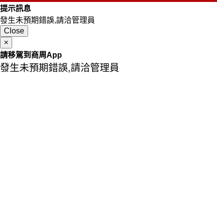
提示訊息
發生未預期錯誤,請洽管理員
Close
×
請移駕到商周App
發生未預期錯誤,請洽管理員