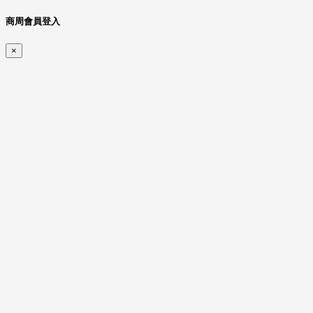
商周會員登入
×