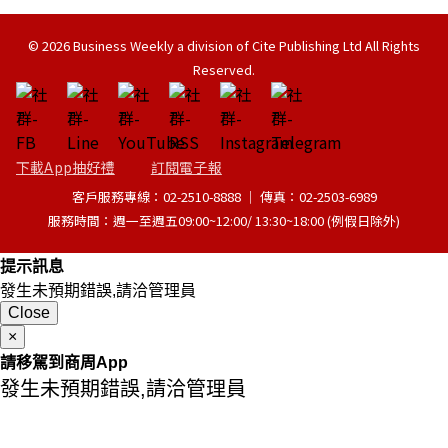
© 2026 Business Weekly a division of Cite Publishing Ltd All Rights
Reserved.
下載App抽好禮
訂閱電子報
客戶服務專線：02-2510-8888 │ 傳真：02-2503-6989
服務時間：週一至週五09:00~12:00/ 13:30~18:00 (例假日除外)
提示訊息
發生未預期錯誤,請洽管理員
Close
×
請移駕到商周App
發生未預期錯誤,請洽管理員