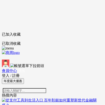
已加入收藏
已取消收藏
會員中心
登出
登入
/
註冊
年度最大優惠
熱搜內容