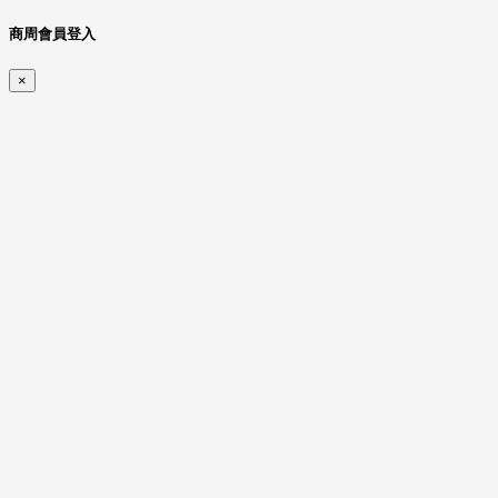
商周會員登入
×