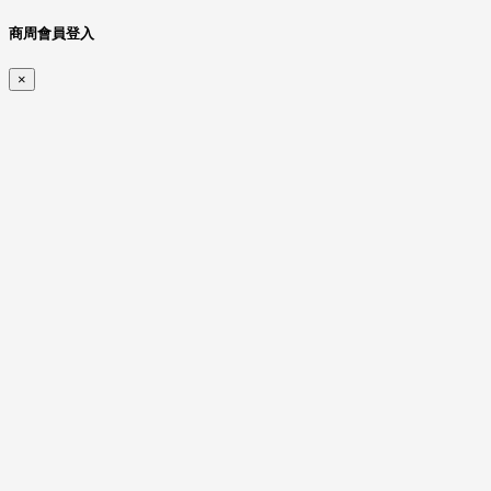
商周會員登入
×