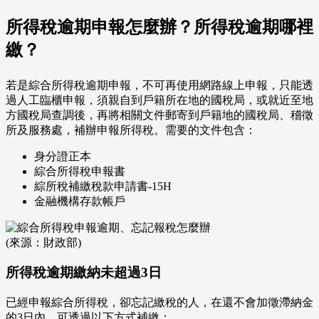
所得稅逾期申報怎麼辦？所得稅逾期哪裡
繳？
若是綜合所得稅逾期申報，不可再使用網路線上申報，只能透
過人工臨櫃申報，須親自到戶籍所在地的國稅局，或就近至地
方國稅局查調後，再將相關文件郵寄到戶籍地的國稅局、稽徵
所及服務處，補辦申報所得稅。需要的文件包含：
身分證正本
綜合所得稅申報書
綜所稅補繳稅款申請書-15H
金融機構存款帳戶
(來源：財政部)
所得稅逾期繳納未超過3日
已經申報綜合所得稅，卻忘記繳稅的人，在還不會加徵滯納金
的3日內，可透過以下方式補繳：