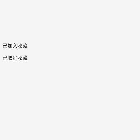
已加入收藏
已取消收藏