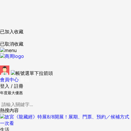
已加入收藏
已取消收藏
會員中心
登出
登入
/
註冊
年度最大優惠
熱搜內容
生活