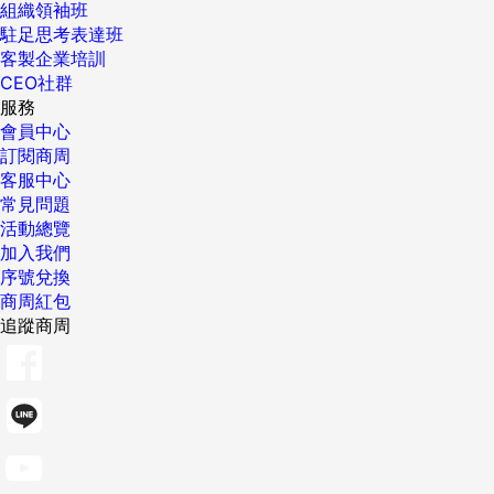
組織領袖班
駐足思考表達班
客製企業培訓
CEO社群
服務
會員中心
訂閱商周
客服中心
常見問題
活動總覽
加入我們
序號兌換
商周紅包
追蹤商周