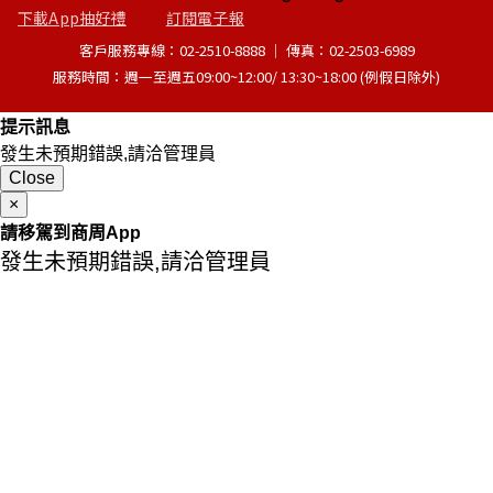
下載App抽好禮
訂閱電子報
客戶服務專線：02-2510-8888 │ 傳真：02-2503-6989
服務時間：週一至週五09:00~12:00/ 13:30~18:00 (例假日除外)
提示訊息
發生未預期錯誤,請洽管理員
Close
×
請移駕到商周App
發生未預期錯誤,請洽管理員