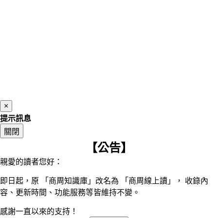
×
提示訊息
關閉
【公告】
親愛的讀者您好：
即日起，原 「商周知識庫」改名為 「商周線上讀」， 收錄內
容、更新時間、功能服務等皆維持不變。
感謝一直以來的支持！