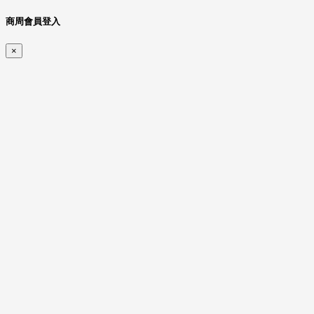
商周會員登入
×