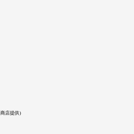
商店提供)