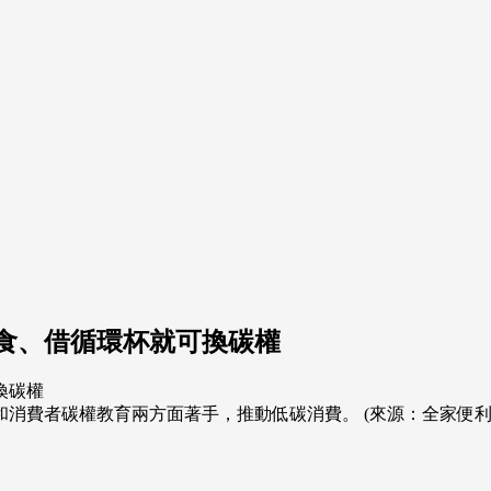
食、借循環杯就可換碳權
和消費者碳權教育兩方面著手，推動低碳消費。 (來源：全家便利