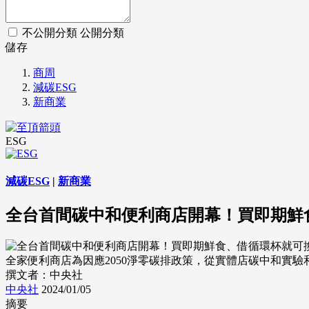
不公開分類
公開分類
儲存
商周
減碳ESG
新商業
ESG
減碳ESG
|
新商業
全台首間碳中和便利商店開幕！買即期鮮
全家便利商店為因應2050淨零碳排政策，從實體店碳中和實驗
撰文者：中央社
中央社
2024/01/05
摘要