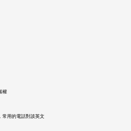
碳權
次掌握，常用的電話對談英文