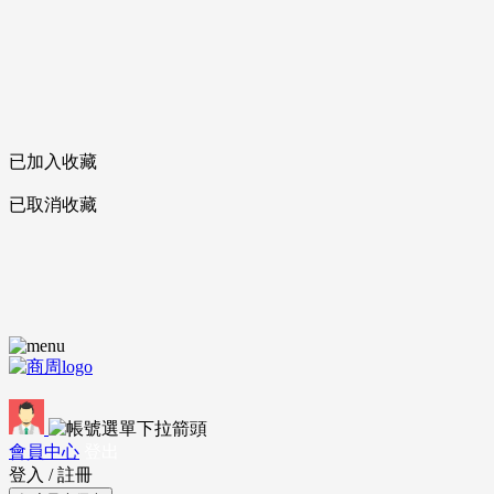
已加入收藏
已取消收藏
會員中心
登出
登入
/
註冊