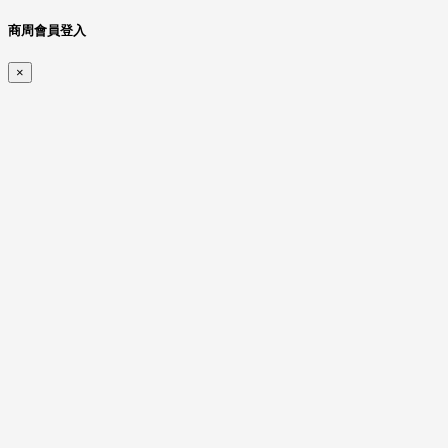
商周會員登入
×