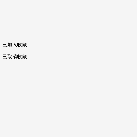
已加入收藏
已取消收藏