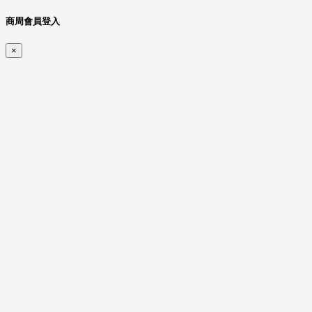
商周會員登入
×