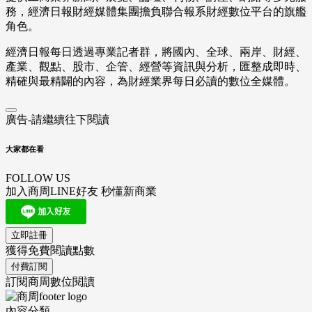
務，經濟日報財經媒體集團擔負聯合報系財經數位平台的旗艦
角色。
經濟日報每日透過專業記者群，將國內、全球、兩岸、財經、
產業、觀點、股市、企管、經營等資訊與分析，匯整成即時、
精確與最精闢的內容，為財經業界每日必讀的數位全媒體。
廣告-請繼續往下閱讀
大家都在看
FOLLOW US
加入商周LINE好友 秒懂新商業
立即註冊
獲得免費閱讀點數
付費訂閱
訂閱商周數位閱讀
內容分類