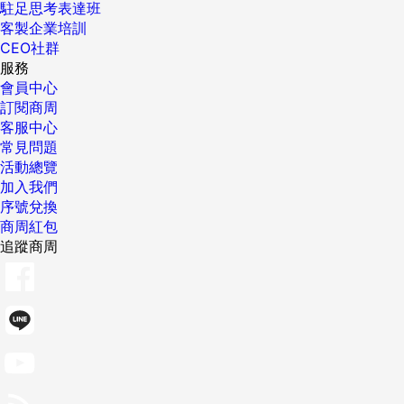
駐足思考表達班
客製企業培訓
CEO社群
服務
會員中心
訂閱商周
客服中心
常見問題
活動總覽
加入我們
序號兌換
商周紅包
追蹤商周