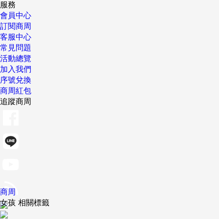
服務
會員中心
訂閱商周
客服中心
常見問題
活動總覽
加入我們
序號兌換
商周紅包
追蹤商周
商周
女孩 相關標籤