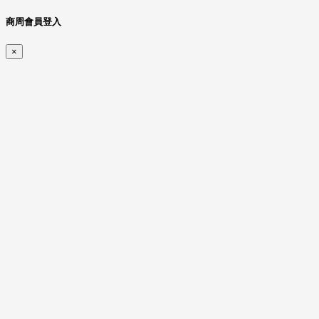
商周會員登入
×