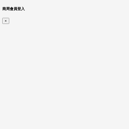
商周會員登入
×