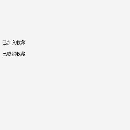
已加入收藏
已取消收藏