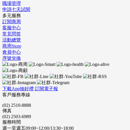
職場管理
申請七天試閱
多元服務
訂閱商周
客服中心
常見問答
活動總覽
商周Store
會員中心
序號兌換
下載App抽好禮
訂閱電子報
客戶服務專線
(02) 2510-8888
傳真
(02) 2503-6989
服務時間
週一至週五09:00~12:00/13:30~18:00