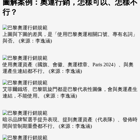
圖解案例：奧運行銷，怎樣可以、怎樣不
行？
上圖與下圖的差異，是「使用巴黎奧運相關口號、專有名詞」
與否。 (來源：李逸涵)
使用奧運資產（國旗、會徽、奧運標章、Paris 2024）、與奧
運產生連結都不行。 (來源：李逸涵)
艾菲爾鐵塔、巴黎凱旋門都是巴黎代表性圖像，會與奧運產生
連結，不能使用。 (來源：李逸涵)
暗示品牌幫選手提升表現、提到奧運資產（代表隊）、發佈時
間與管制期重疊都不行。 (來源：李逸涵)