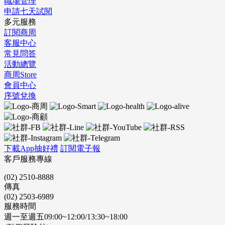
職場管理
申請七天試閱
多元服務
訂閱商周
客服中心
常見問答
活動總覽
商周Store
會員中心
序號兌換
下載App抽好禮
訂閱電子報
客戶服務專線
(02) 2510-8888
傳真
(02) 2503-6989
服務時間
週一至週五09:00~12:00/13:30~18:00