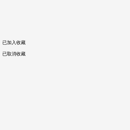
已加入收藏
已取消收藏