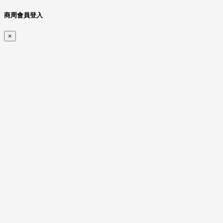
商周會員登入
×