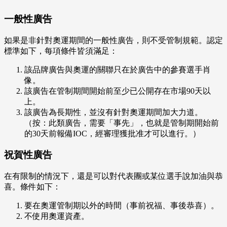
一般性廣告
如果是非針對奧運期間的一般性廣告，則不受管制規範。認定
標準如下，每項條件皆須滿足：
該品牌廣告與奧運的關聯只在於廣告中的參賽選手肖
像。
該廣告在管制期間開始前至少已公開存在市場90天以
上。
該廣告為長期性，並沒有針對奧運期間加大力道。
（按：此類廣告，需要「事先」，也就是管制期開始前
的30天前報備IOC，經審理獲批准才可以進行。）
祝賀性廣告
在有限制的情況下，還是可以對代表團或某位選手說加油與恭
喜。條件如下：
要在奧運管制期以外的時間（事前祝福、事後恭喜）。
不使用奧運資產。