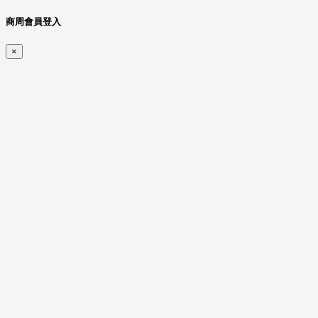
商周會員登入
×