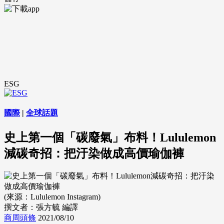
ESG
國際
|
全球話題
史上第一個「碳廢氣」布料！Lululemon
減碳奇招：把汙染做成高價瑜伽褲
(來源：Lululemon Instagram)
撰文者：張方毓 編譯
商周頭條
2021/08/10