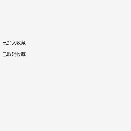
已加入收藏
已取消收藏