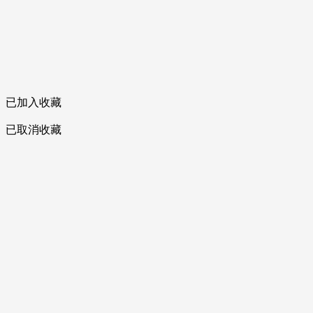
已加入收藏
已取消收藏