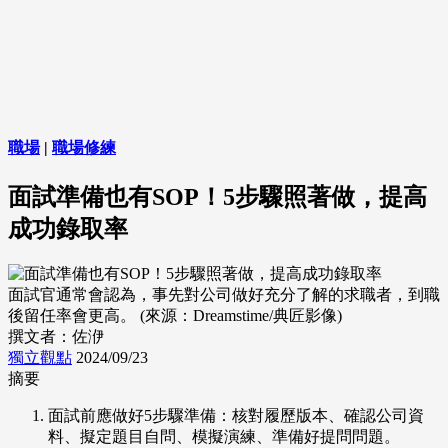
職場
|
職場修練
面試準備也有SOP！5步驟照著做，提高
成功錄取率
面試官通常會認為，事先對公司做好充分了解的求職者，到職
後留任率會更高。 (來源：Dreamstime/典匠影像)
撰文者：佐洢
獨立觀點
2024/09/23
摘要
面試前應做好5步驟準備：核對履歷版本、確認公司資
料、擬定題目自問、模擬演練、準備好提問問題。