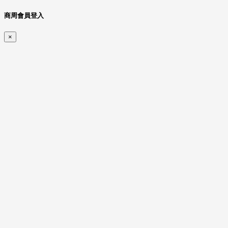
商周會員登入
×