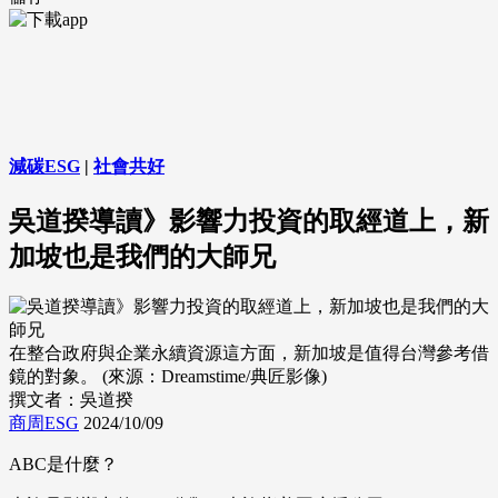
減碳ESG
|
社會共好
吳道揆導讀》影響力投資的取經道上，新
加坡也是我們的大師兄
在整合政府與企業永續資源這方面，新加坡是值得台灣參考借
鏡的對象。 (來源：Dreamstime/典匠影像)
撰文者：吳道揆
商周ESG
2024/10/09
ABC是什麼？