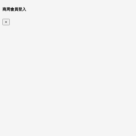
商周會員登入
×