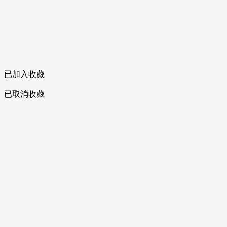
已加入收藏
已取消收藏