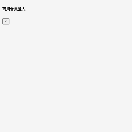
商周會員登入
×