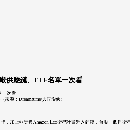
台廠供應鏈、ETF名單一次看
：Dreamstime/典匠影像)
掛牌，加上亞馬遜Amazon Leo衛星計畫進入商轉，台股「