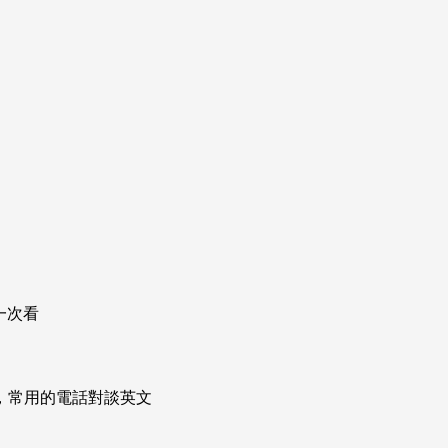
一次看
次掌握，常用的電話對談英文