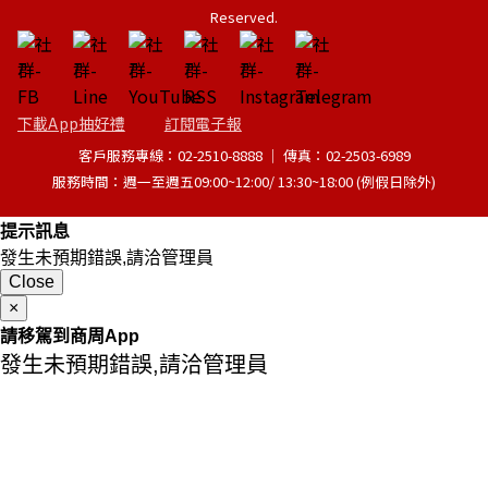
Reserved.
下載App抽好禮
訂閱電子報
客戶服務專線：02-2510-8888 │ 傳真：02-2503-6989
服務時間：週一至週五09:00~12:00/ 13:30~18:00 (例假日除外)
提示訊息
發生未預期錯誤,請洽管理員
Close
×
請移駕到商周App
發生未預期錯誤,請洽管理員