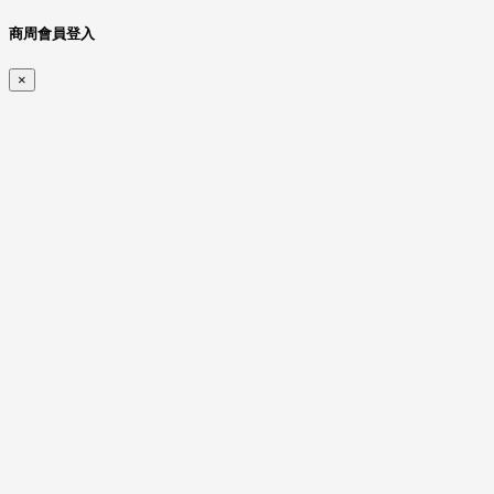
商周會員登入
×