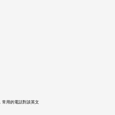
次掌握，常用的電話對談英文