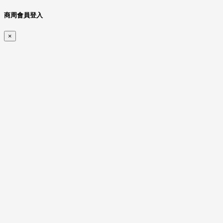
商周會員登入
×