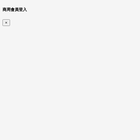
商周會員登入
×