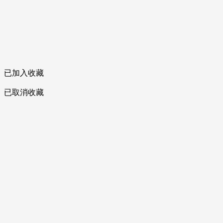
已加入收藏
已取消收藏