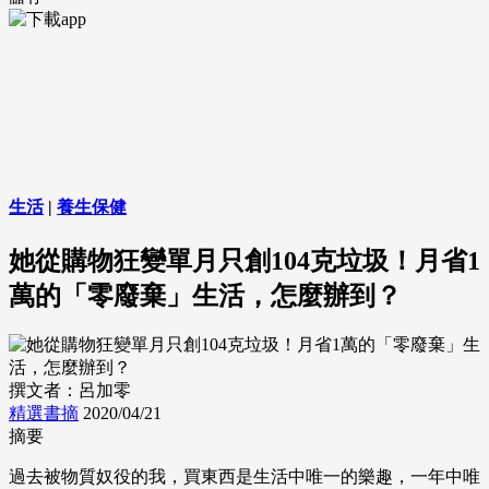
生活
|
養生保健
她從購物狂變單月只創104克垃圾！月省1
萬的「零廢棄」生活，怎麼辦到？
撰文者：呂加零
精選書摘
2020/04/21
摘要
過去被物質奴役的我，買東西是生活中唯一的樂趣，一年中唯