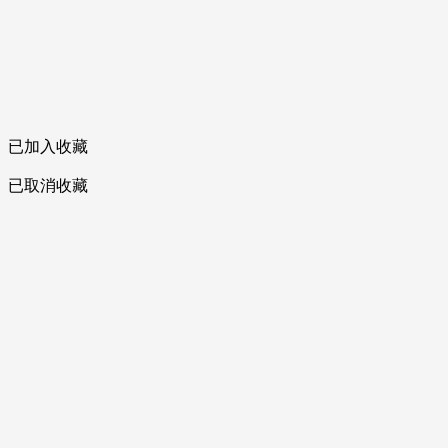
已加入收藏
已取消收藏