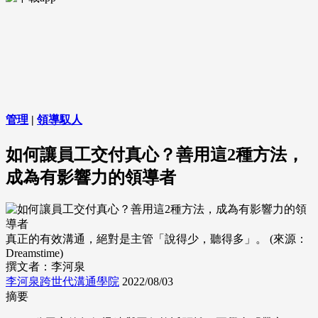
管理
|
領導馭人
如何讓員工交付真心？善用這2種方法，
成為有影響力的領導者
真正的有效溝通，絕對是主管「說得少，聽得多」。 (來源：
Dreamstime)
撰文者：李河泉
李河泉跨世代溝通學院
2022/08/03
摘要