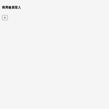
商周會員登入
×