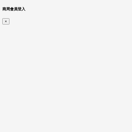
商周會員登入
×