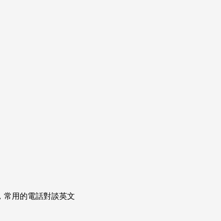
次掌握，常用的電話對談英文