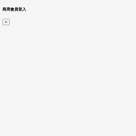
商周會員登入
×