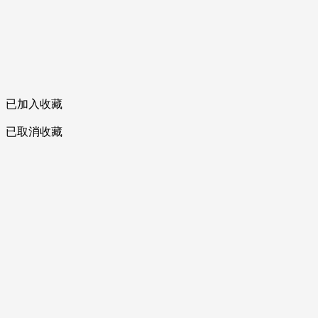
已加入收藏
已取消收藏