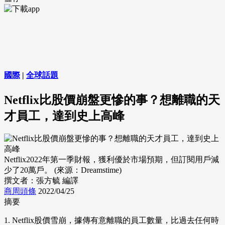
國際
|
全球話題
Netflix比股價崩盤更慘的事？想離職的天
才員工，達到史上高峰
Netflix2022年第一季財報，獲利優於市場預期，但訂閱用戶減
少了20萬戶。 (來源：Dreamstime)
撰文者：張方毓 編譯
商周頭條
2022/04/25
摘要
1. Netflix股價雪崩，據傳有意離職的員工數量，比過去任何時