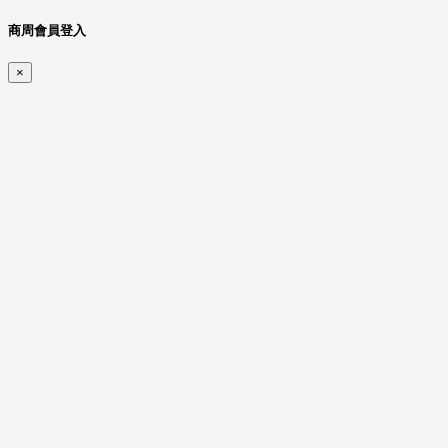
商周會員登入
×