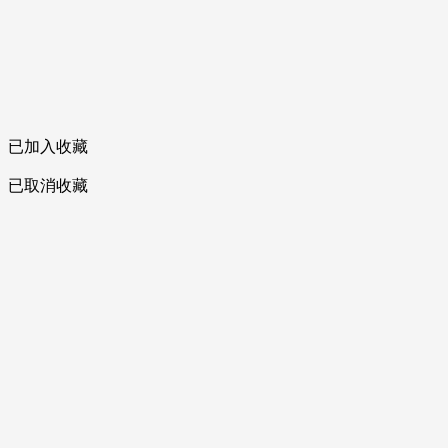
已加入收藏
已取消收藏