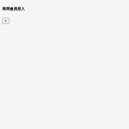
商周會員登入
×