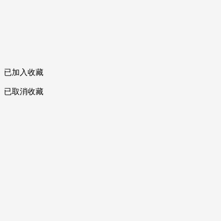
已加入收藏
已取消收藏