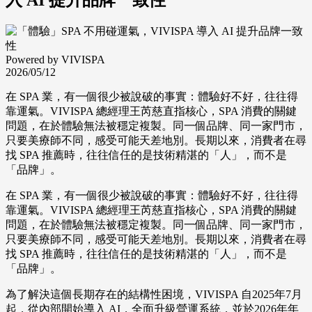
Powered by VIVISPA
2026/05/12
在 SPA 業，有一個很少被說破的事實：體驗好不好，往往得
靠運氣。VIVISPA 總經理王芮慈直指核心，SPA 消費的關鍵
問題，在於體驗無法被穩定複製。同一個品牌、同一家門市，
只要美療師不同，感受可能天差地別。長期以來，消費者在尋
找 SPA 推薦時，往往信任的是技術精湛的「人」，而不是
「品牌」。
在 SPA 業，有一個很少被說破的事實：體驗好不好，往往得
靠運氣。VIVISPA 總經理王芮慈直指核心，SPA 消費的關鍵
問題，在於體驗無法被穩定複製。同一個品牌、同一家門市，
只要美療師不同，感受可能天差地別。長期以來，消費者在尋
找 SPA 推薦時，往往信任的是技術精湛的「人」，而不是
「品牌」。
為了解決這個長期存在的結構性困境，VIVISPA 自2025年7月
起，從內部開始導入 AI，全面升級營運系統，並於2026年年