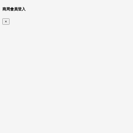
商周會員登入
×