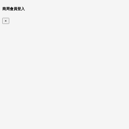
商周會員登入
×