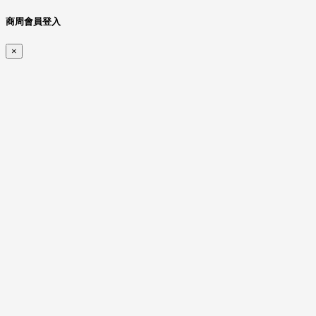
商周會員登入
×