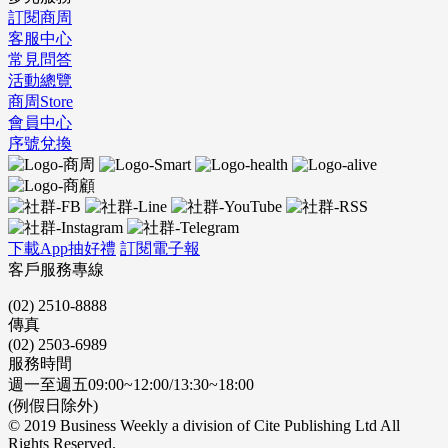
訂閱商周
客服中心
常見問答
活動總覽
商周Store
會員中心
序號兌換
下載App抽好禮
訂閱電子報
客戶服務專線
(02) 2510-8888
傳真
(02) 2503-6989
服務時間
週一至週五09:00~12:00/13:30~18:00
(例假日除外)
© 2019 Business Weekly a division of Cite Publishing Ltd All
Rights Reserved.