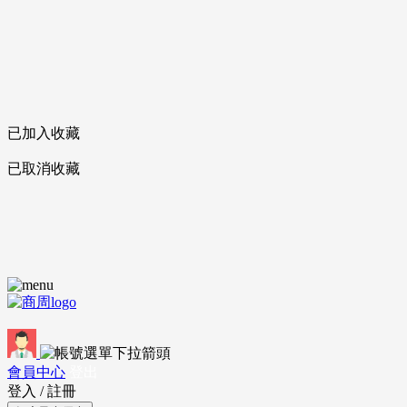
已加入收藏
已取消收藏
會員中心
登出
登入
/
註冊