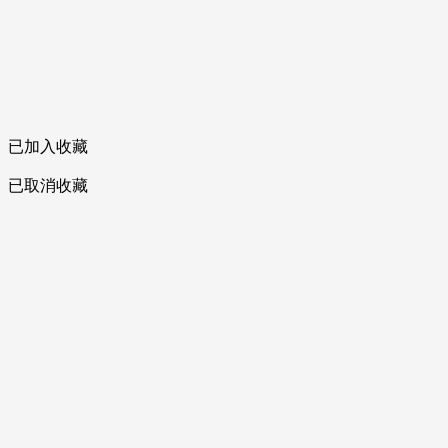
已加入收藏
已取消收藏