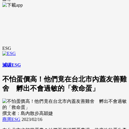
ESG
減碳ESG
不怕蛋價高！他們竟在台北市內蓋友善雞
舍 孵出不會過敏的「救命蛋」
撰文者：島內散步高穎婕
商周ESG
2023/02/16