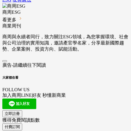
商周ESG
看更多
商業周刊
商周與永續者同行，致力關注ESG領域，為您掌握環境、社會
與公司治理的實用知識，邀請產官學名家，分享最新國際趨
勢、企業案例、投資方向、賦能活動。
廣告-請繼續往下閱讀
大家都在看
FOLLOW US
加入商周LINE好友 秒懂新商業
立即註冊
獲得免費閱讀點數
付費訂閱