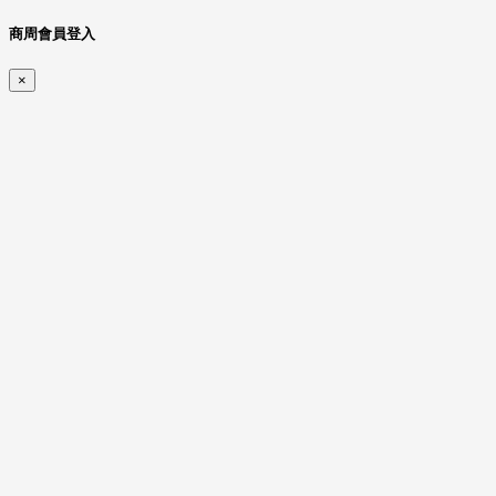
商周會員登入
×