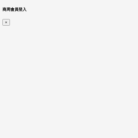
商周會員登入
×