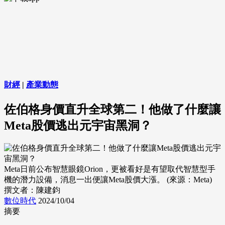
財經
|
產業動態
佐伯格身價直升全球第二！他做了什麼讓
Meta股價逃出元宇宙黑洞？
Meta日前公布智慧眼鏡Orion，更被看好是有望取代智慧型手
機的潛力設備，消息一出便讓Meta股價大漲。 (來源：Meta)
撰文者：陳建鈞
數位時代
2024/10/04
摘要