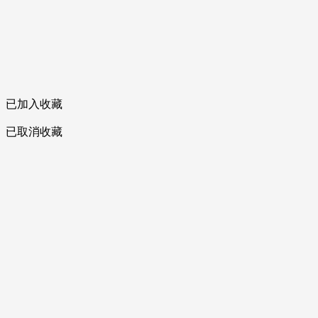
已加入收藏
已取消收藏