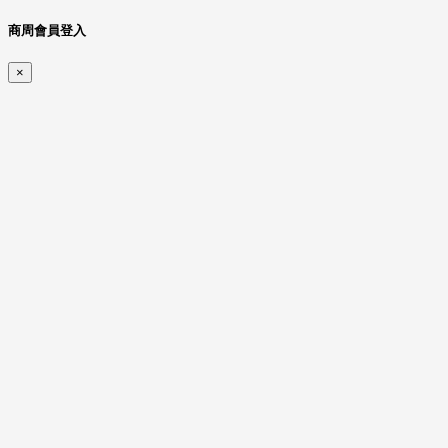
商周會員登入
×