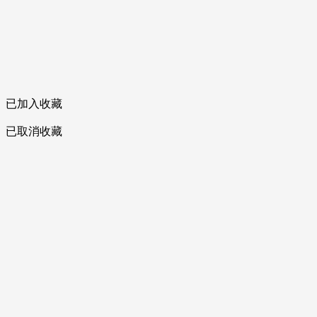
已加入收藏
已取消收藏