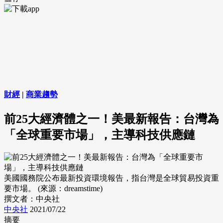
財經
|
商業趨勢
前25大經濟體之一！美最新報告：台灣為
「全球重要市場」，主導科技供應鏈
美國國務院公布最新投資環境報告，指台灣是全球貿易投資重
要市場。 (來源：dreamstime)
撰文者：中央社
中央社
2021/07/22
摘要