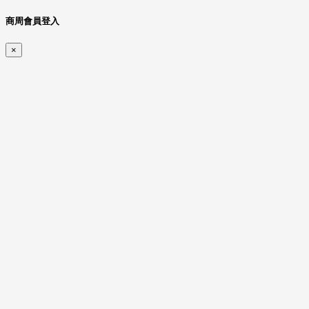
商周會員登入
×