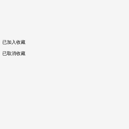
已加入收藏
已取消收藏