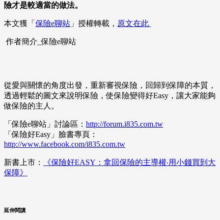
險才是較適當的做法。
本文獲「
保險e聊站
」授權轉載，
原文在此
作者簡介_保險e聊站
從愛與關懷的角度出發，重新審視保險，回歸到保障的本質，
透過輕鬆的圖文來說明保險，使保險變得好Easy，讓大家能夠
做保險的主人。
「保險e聊站」討論區：
http://forum.i835.com.tw
「保險好Easy」臉書專頁：
http://www.facebook.com/i835.com.tw
新書上市：
《保險好EASY：拿回保險的主導權‧用小錢買到大
保障》
延伸閱讀