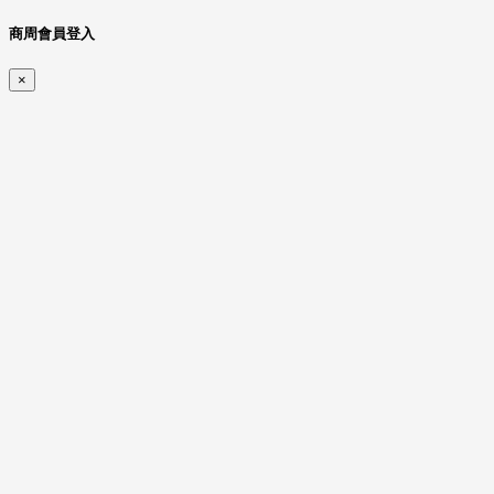
商周會員登入
×