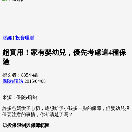
財經
|
投資理財
超實用！家有嬰幼兒，優先考慮這4種保
險
撰文者：835小編
保險e聊站
2015/04/08
來源：保險e聊站
許多爸媽愛子心切，總想給予小孩多一點的保障，但嬰幼兒投
保要注意的事情，你都清楚了嗎？
◎投保限制與保障範圍