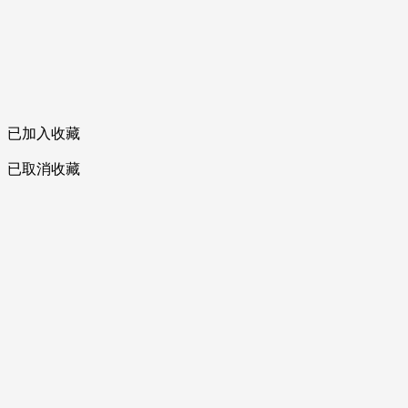
已加入收藏
已取消收藏