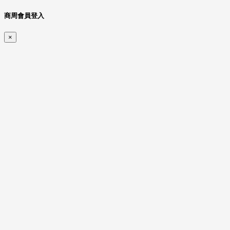
商周會員登入
×