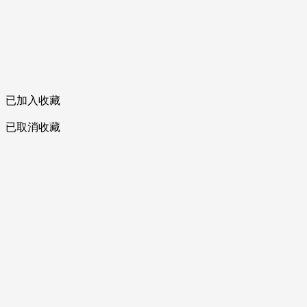
已加入收藏
已取消收藏