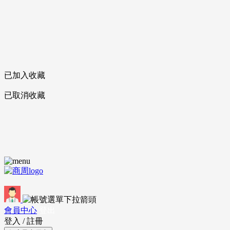
已加入收藏
已取消收藏
會員中心
登出
登入
/
註冊