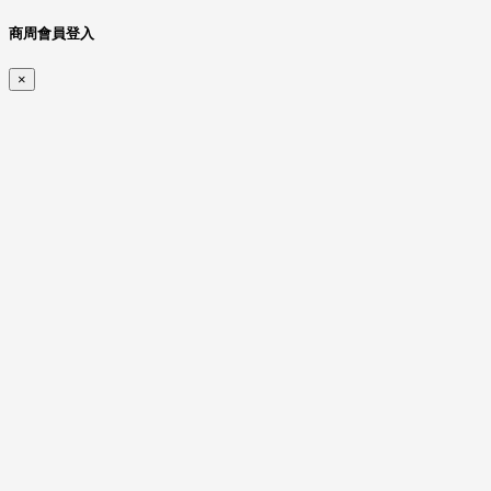
商周會員登入
×